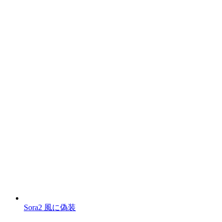
Sora2 風に偽装