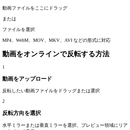
動画ファイルをここにドラッグ
または
ファイルを選択
MP4、WebM、MOV、MKV、AVI などの形式に対応
動画をオンラインで反転する方法
1
動画をアップロード
反転したい動画ファイルをドラッグまたは選択
2
反転方向を選択
水平ミラーまたは垂直ミラーを選択、プレビュー領域にリア