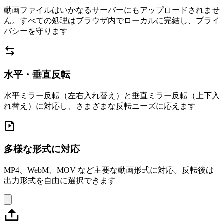
動画ファイルはいかなるサーバーにもアップロードされませ
ん。すべての処理はブラウザ内でローカルに完結し、プライ
バシーを守ります
水平・垂直反転
水平ミラー反転（左右入れ替え）と垂直ミラー反転（上下入
れ替え）に対応し、さまざまな反転ニーズに応えます
多様な形式に対応
MP4、WebM、MOV など主要な動画形式に対応。反転後は
出力形式を自由に選択できます