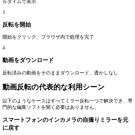
ルタイムで表示
3
反転を開始
開始をクリック、ブラウザ内で処理を完了
4
動画をダウンロード
反転済みの動画をそのままダウンロード、透かしなし
動画反転の代表的な利用シーン
以下のようなケースはすべてミラー反転一つで解決でき、専
門的な編集ソフトを開く必要はありません。
スマートフォンのインカメラの自撮りミラーを元
に戻す