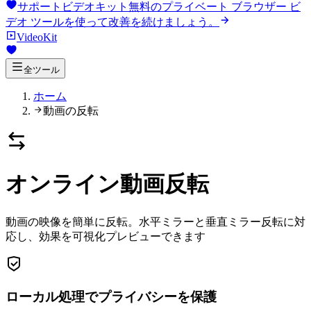
サポートビデオキット
無料のプライベート ブラウザー ビ
デオ ツールを使って改善を続けましょう。
VideoKit
全ツール
ホーム
動画の反転
オンライン動画反転
動画の映像を簡単に反転。水平ミラーと垂直ミラー反転に対
応し、効果を可視化プレビューできます
ローカル処理でプライバシーを保護