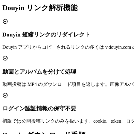
Douyin リンク解析機能
Douyin 短縮リンクのリダイレクト
Douyin アプリからコピーされるリンクの多くは v.dou
動画とアルバムを分けて処理
動画投稿は MP4 のダウンロード項目を返します。画像ア
ログイン認証情報の保守不要
初版では公開投稿リンクのみを扱います。cookie、toke