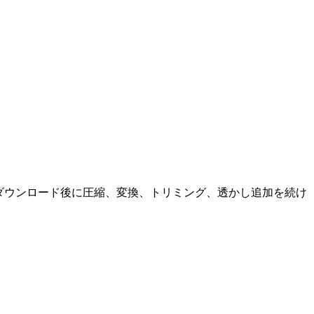
解析し、ダウンロード後に圧縮、変換、トリミング、透かし追加を続け