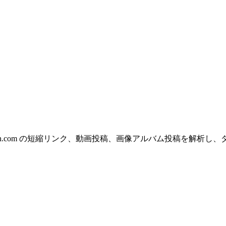
ouyin.com の短縮リンク、動画投稿、画像アルバム投稿を