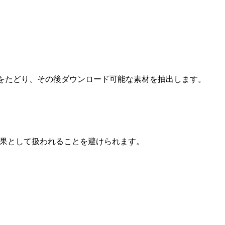
イレクトをたどり、その後ダウンロード可能な素材を抽出します。
結果として扱われることを避けられます。
。