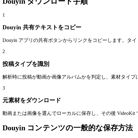
Douyin ダウンロード手順
1
Douyin 共有テキストをコピー
Douyin アプリの共有ボタンからリンクをコピーします。
2
投稿タイプを識別
解析時に投稿が動画か画像アルバムかを判定し、素材タイプ
3
元素材をダウンロード
動画または画像を選んでローカルに保存し、その後 VideoK
Douyin コンテンツの一般的な保存方法