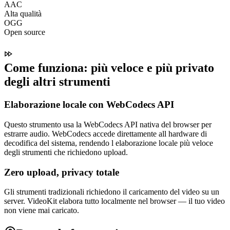
AAC
Alta qualità
OGG
Open source
Come funziona: più veloce e più privato
degli altri strumenti
Elaborazione locale con WebCodecs API
Questo strumento usa la WebCodecs API nativa del browser per
estrarre audio. WebCodecs accede direttamente all hardware di
decodifica del sistema, rendendo l elaborazione locale più veloce
degli strumenti che richiedono upload.
Zero upload, privacy totale
Gli strumenti tradizionali richiedono il caricamento del video su un
server. VideoKit elabora tutto localmente nel browser — il tuo video
non viene mai caricato.