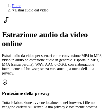
Home
Estrai audio dal video
Estrazione audio da video
online
Estrai audio da video per scenari come conversione MP4 in MP3,
video in audio ed estrazione audio in generale. Esporta in MP3,
M4A (senza perdita), WAV, AAC o OGG, con elaborazione
interamente nel browser, senza caricamenti, a tutela della tua
privacy.
Protezione della privacy
Tutta l'elaborazione avviene localmente nel browser, i file non
vengono caricati sul server, la tua privacy è totalmente protetta