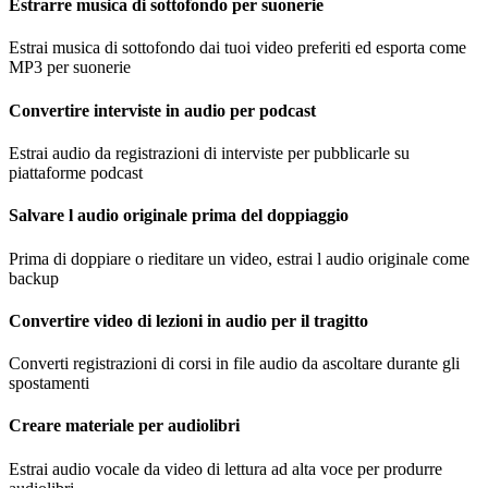
Estrarre musica di sottofondo per suonerie
Estrai musica di sottofondo dai tuoi video preferiti ed esporta come
MP3 per suonerie
Convertire interviste in audio per podcast
Estrai audio da registrazioni di interviste per pubblicarle su
piattaforme podcast
Salvare l audio originale prima del doppiaggio
Prima di doppiare o rieditare un video, estrai l audio originale come
backup
Convertire video di lezioni in audio per il tragitto
Converti registrazioni di corsi in file audio da ascoltare durante gli
spostamenti
Creare materiale per audiolibri
Estrai audio vocale da video di lettura ad alta voce per produrre