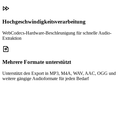
Hochgeschwindigkeitsverarbeitung
WebCodecs-Hardware-Beschleunigung für schnelle Audio-
Extraktion
Mehrere Formate unterstützt
Unterstützt den Export in MP3, M4A, WAV, AAC, OGG und
weitere gängige Audioformate für jeden Bedarf
Ziehen Sie Videodateien hierher