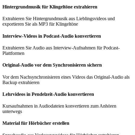
Hintergrundmusik für Klingeltöne extrahieren
Extrahieren Sie Hintergrundmusik aus Lieblingsvideos und
exportieren Sie als MP3 für Klingeltöne
Interview-Videos in Podcast-Audio konvertieren
Extrahieren Sie Audio aus Interview-Aufnahmen für Podcast-
Plattformen
Original-Audio vor dem Synchronisieren sichern
Vor dem Nachsynchronisieren eines Videos das Original-Audio als
Backup extrahieren
Lehrvideos in Pendelzeit-Audio konvertieren
Kursaufnahmen in Audiodateien konvertieren zum Anhören
unterwegs
Material für Hörbücher erstellen