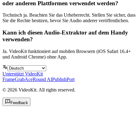
oder anderen Plattformen verwendet werden?
Technisch ja. Beachten Sie das Urheberrecht. Stellen Sie sicher, dass
Sie die Rechte besitzen, bevor Sie Audio anderer veröffentlichen.
Kann ich diesen Audio-Extraktor auf dem Handy
verwenden?
Ja. VideoKit funktioniert auf mobilen Browsern (iOS Safari 16.4+
und Android Chrome) ohne App.
Unterstützt VideoKit
FrameGrab
AceRound AI
PublishPort
©
2026
VideoKit. All rights reserved.
Feedback