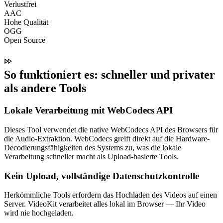
Verlustfrei
AAC
Hohe Qualität
OGG
Open Source
So funktioniert es: schneller und privater
als andere Tools
Lokale Verarbeitung mit WebCodecs API
Dieses Tool verwendet die native WebCodecs API des Browsers für
die Audio-Extraktion. WebCodecs greift direkt auf die Hardware-
Decodierungsfähigkeiten des Systems zu, was die lokale
Verarbeitung schneller macht als Upload-basierte Tools.
Kein Upload, vollständige Datenschutzkontrolle
Herkömmliche Tools erfordern das Hochladen des Videos auf einen
Server. VideoKit verarbeitet alles lokal im Browser — Ihr Video
wird nie hochgeladen.