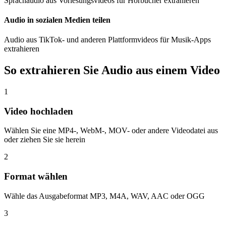
Sprachaudio aus Vorlesungsvideos für Hörbücher extrahieren
Audio in sozialen Medien teilen
Audio aus TikTok- und anderen Plattformvideos für Musik-Apps
extrahieren
So extrahieren Sie Audio aus einem Video
1
Video hochladen
Wählen Sie eine MP4-, WebM-, MOV- oder andere Videodatei aus
oder ziehen Sie sie herein
2
Format wählen
Wähle das Ausgabeformat MP3, M4A, WAV, AAC oder OGG
3