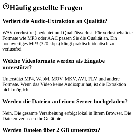
Häufig gestellte Fragen
Verliert die Audio-Extraktion an Qualität?
WAV (verlustfrei) bedeutet null Qualitätsverlust. Für verlustbehaftete
Formate wie MP3 oder AAC passen Sie die Qualität an. Ein
hochwertiges MP3 (320 kbps) klingt praktisch identisch zu
verlustfrei.
Welche Videoformate werden als Eingabe
unterstützt?
Unterstützt MP4, WebM, MOV, MKV, AVI, FLV und andere
Formate. Wenn das Video keine Audiospur hat, ist die Extraktion
nicht möglich.
Werden die Dateien auf einen Server hochgeladen?
Nein. Die gesamte Verarbeitung erfolgt lokal in Ihrem Browser. Die
Dateien verlassen Ihr Gerät nie.
Werden Dateien über 2 GB unterstützt?