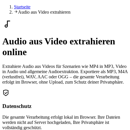
Startseite
Audio aus Video extrahieren
Audio aus Video extrahieren
online
Extrahiere Audio aus Videos für Szenarien wie MP4 in MP3, Video
in Audio und allgemeine Audioextraktion. Exportiere als MP3, M4A
(verlustfrei), WAV, AAC oder OGG – die gesamte Verarbeitung
erfolgt im Browser, ohne Upload, zum Schutz deiner Privatsphäre.
Datenschutz
Die gesamte Verarbeitung erfolgt lokal im Browser. Ihre Dateien
werden nicht auf Server hochgeladen, Ihre Privatsphäre ist
vollständig geschützt.