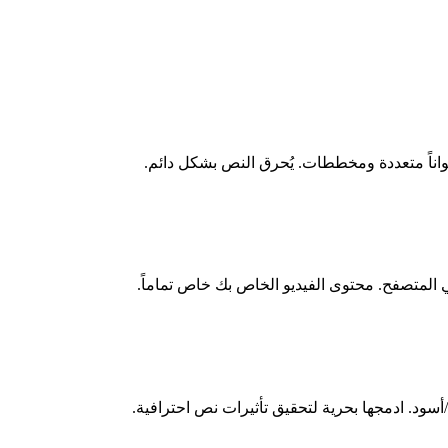
في المتصفح. محتوى الفيديو الخاص بك خاص تماماً.