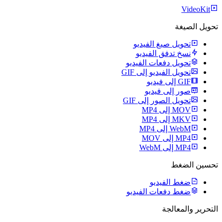
VideoKit
تحويل الصيغة
تحويل صيغ الفيديو
نسخ تدفق الفيديو
تحويل دفعات الفيديو
تحويل الفيديو إلى GIF
GIF إلى فيديو
صور إلى فيديو
تحويل الصور إلى GIF
MOV إلى MP4
MKV إلى MP4
WebM إلى MP4
MP4 إلى MOV
MP4 إلى WebM
تحسين الضغط
ضغط الفيديو
ضغط دفعات الفيديو
التحرير والمعالجة