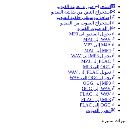
استخراج صورة معاينة الفيديو
استخراج النص من شاشة الفيديو
إضافة موسيقى خلفية للفيديو
استخراج الصوت من الفيديو
إزالة صوت الفيديو
تحويل الفيديو إلى MP3
WAV إلى MP3
M4A إلى MP3
MP4 إلى MP3
تحويل MP3 إلى WAV
FLAC إلى MP3
OGG إلى MP3
تحويل FLAC إلى WAV
تحويل OGG إلى WAV
MP3 إلى OGG
WAV إلى OGG
WAV إلى FLAC
MP3 إلى FLAC
OGG إلى FLAC
محرر الصوت
ميزات مميزة