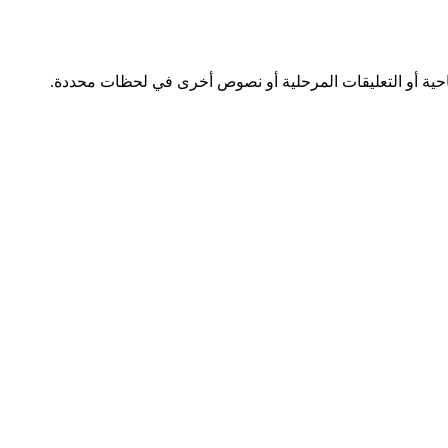
تاحية أو التعليقات المرحلية أو نصوص أخرى في لحظات محددة.