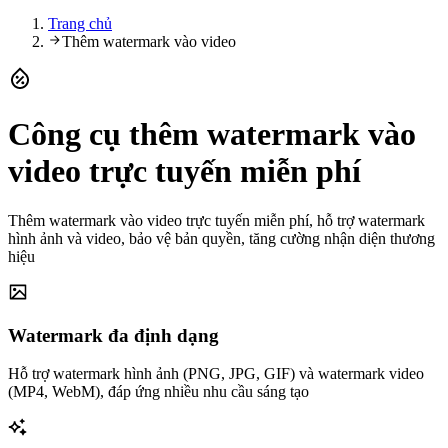
Trang chủ
Thêm watermark vào video
Công cụ thêm watermark vào
video trực tuyến miễn phí
Thêm watermark vào video trực tuyến miễn phí, hỗ trợ watermark
hình ảnh và video, bảo vệ bản quyền, tăng cường nhận diện thương
hiệu
Watermark đa định dạng
Hỗ trợ watermark hình ảnh (PNG, JPG, GIF) và watermark video
(MP4, WebM), đáp ứng nhiều nhu cầu sáng tạo