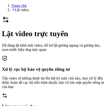
Trang chủ
Lật video
Lật video trực tuyến
Dễ dàng lật hình ảnh video, hỗ trợ lật gương ngang và gương dọc,
xem trước hiệu ứng trực quan
Xử lý cục bộ bảo vệ quyền riêng tư
Tệp video sẽ không được tải lên bất kỳ máy chủ nào, mọi xử lý đều
được hoàn tất cục bộ trên trình duyệt, bảo vệ bảo mật quyền riêng tư
của bạn