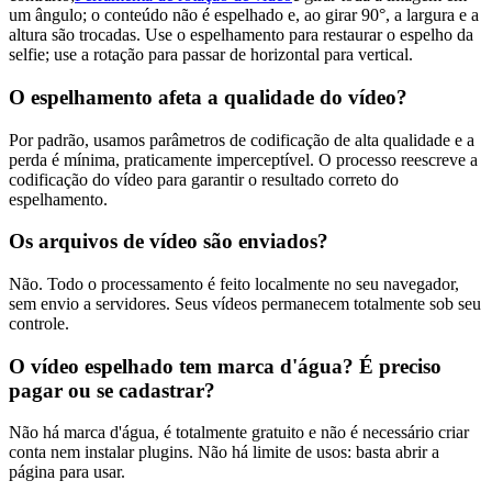
um ângulo; o conteúdo não é espelhado e, ao girar 90°, a largura e a
altura são trocadas. Use o espelhamento para restaurar o espelho da
selfie; use a rotação para passar de horizontal para vertical.
O espelhamento afeta a qualidade do vídeo?
Por padrão, usamos parâmetros de codificação de alta qualidade e a
perda é mínima, praticamente imperceptível. O processo reescreve a
codificação do vídeo para garantir o resultado correto do
espelhamento.
Os arquivos de vídeo são enviados?
Não. Todo o processamento é feito localmente no seu navegador,
sem envio a servidores. Seus vídeos permanecem totalmente sob seu
controle.
O vídeo espelhado tem marca d'água? É preciso
pagar ou se cadastrar?
Não há marca d'água, é totalmente gratuito e não é necessário criar
conta nem instalar plugins. Não há limite de usos: basta abrir a
página para usar.