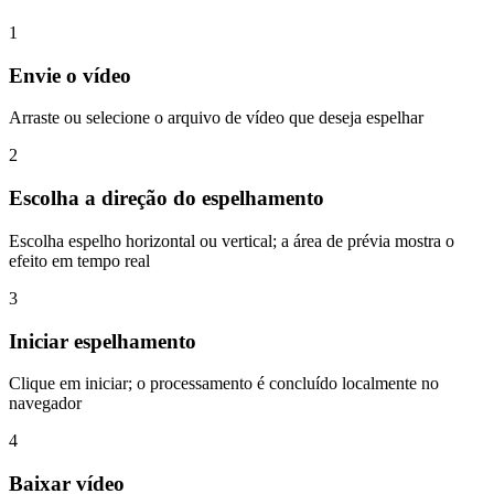
1
Envie o vídeo
Arraste ou selecione o arquivo de vídeo que deseja espelhar
2
Escolha a direção do espelhamento
Escolha espelho horizontal ou vertical; a área de prévia mostra o
efeito em tempo real
3
Iniciar espelhamento
Clique em iniciar; o processamento é concluído localmente no
navegador
4
Baixar vídeo