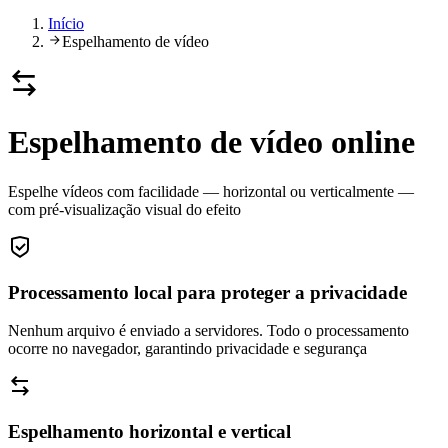
Início
Espelhamento de vídeo
Espelhamento de vídeo online
Espelhe vídeos com facilidade — horizontal ou verticalmente —
com pré-visualização visual do efeito
Processamento local para proteger a privacidade
Nenhum arquivo é enviado a servidores. Todo o processamento
ocorre no navegador, garantindo privacidade e segurança
Espelhamento horizontal e vertical