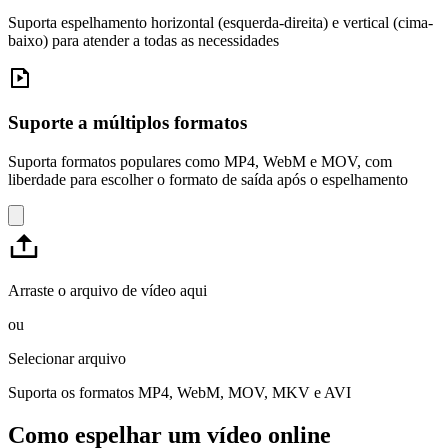
Suporta espelhamento horizontal (esquerda-direita) e vertical (cima-
baixo) para atender a todas as necessidades
Suporte a múltiplos formatos
Suporta formatos populares como MP4, WebM e MOV, com
liberdade para escolher o formato de saída após o espelhamento
Arraste o arquivo de vídeo aqui
ou
Selecionar arquivo
Suporta os formatos MP4, WebM, MOV, MKV e AVI
Como espelhar um vídeo online