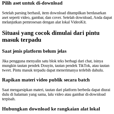
Pilih aset untuk di-download
Setelah parsing berhasil, item download ditampilkan berdasarkan
aset seperti video, gambar, dan cover. Setelah download, Anda dapat
melanjutkan pemrosesan dengan alat lokal VideoKit.
Situasi yang cocok dimulai dari pintu
masuk terpadu
Saat jenis platform belum jelas
Jika pengguna menyalin satu blok teks berbagi dari chat, isinya
mungkin tautan pendek Douyin, tautan pendek TikTok, atau tautan
tweet. Pintu masuk terpadu dapat menerimanya terlebih dahulu.
Rapikan materi video publik secara batch
Saat mengarsipkan materi, tautan dari platform berbeda dapat diurai
dulu di halaman yang sama, lalu video atau gambar di-download
terpisah.
Hubungkan download ke rangkaian alat lokal