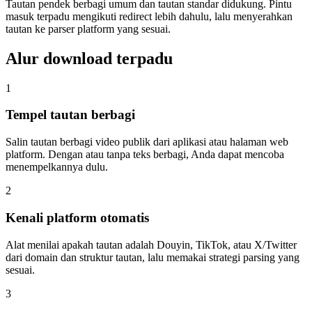
Tautan pendek berbagi umum dan tautan standar didukung. Pintu
masuk terpadu mengikuti redirect lebih dahulu, lalu menyerahkan
tautan ke parser platform yang sesuai.
Alur download terpadu
1
Tempel tautan berbagi
Salin tautan berbagi video publik dari aplikasi atau halaman web
platform. Dengan atau tanpa teks berbagi, Anda dapat mencoba
menempelkannya dulu.
2
Kenali platform otomatis
Alat menilai apakah tautan adalah Douyin, TikTok, atau X/Twitter
dari domain dan struktur tautan, lalu memakai strategi parsing yang
sesuai.
3