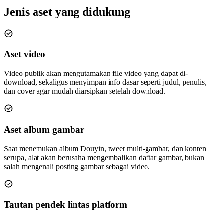
Jenis aset yang didukung
Aset video
Video publik akan mengutamakan file video yang dapat di-
download, sekaligus menyimpan info dasar seperti judul, penulis,
dan cover agar mudah diarsipkan setelah download.
Aset album gambar
Saat menemukan album Douyin, tweet multi-gambar, dan konten
serupa, alat akan berusaha mengembalikan daftar gambar, bukan
salah mengenali posting gambar sebagai video.
Tautan pendek lintas platform