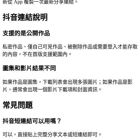
新從 App 複製一次最新分享連結。
抖音連結說明
支援的是公開作品
私密作品、僅自己可見作品、被刪除作品或需要登入才能存取
的內容，不在首版支援範圍內。
圖集和影片結果不同
如果作品是圖集，下載列表會出現多張圖片；如果作品是影
片，通常會出現一個影片下載項和封面資訊。
常見問題
抖音短連結可以用嗎？
可以，直接貼上完整分享文本或短連結即可。