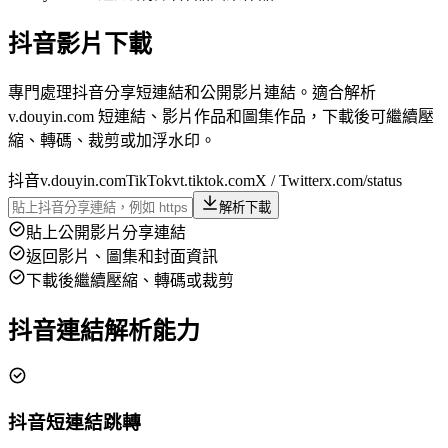
抖音影片下載
專門處理抖音分享短連結和公開影片連結。適合解析
v.douyin.com 短連結、影片作品和圖集作品，下載後可繼續壓
縮、轉碼、裁剪或加浮水印。
抖音
v.douyin.com
TikTok
vt.tiktok.com
X / Twitter
x.com/status
解析下載
貼上公開影片分享連結
返回影片、圖集和封面資訊
下載後繼續壓縮、轉碼或裁剪
抖音連結解析能力
抖音短連結跳轉