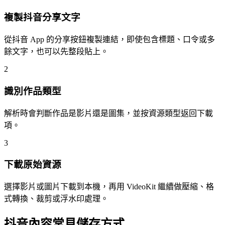
複製抖音分享文字
從抖音 App 的分享按鈕複製連結，即使包含標題、口令或多
餘文字，也可以先整段貼上。
2
識別作品類型
解析時會判斷作品是影片還是圖集，並按資源類型返回下載
項。
3
下載原始資源
選擇影片或圖片下載到本機，再用 VideoKit 繼續做壓縮、格
式轉換、裁剪或浮水印處理。
抖音內容常見儲存方式