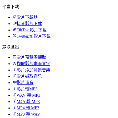
平臺下載
影片下載器
抖音影片下載
TikTok 影片下載
Twitter/X 影片下載
擷取匯出
影片預覽圖擷取
擷取影片畫面文字
影片添加背景音樂
影片擷取音訊
影片消音
影片轉MP3
WAV 轉 MP3
M4A 轉 MP3
MP4 轉 MP3
MP3 轉 WAV