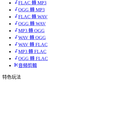
FLAC 轉 MP3
OGG 轉 MP3
FLAC 轉 WAV
OGG 轉 WAV
MP3 轉 OGG
WAV 轉 OGG
WAV 轉 FLAC
MP3 轉 FLAC
OGG 轉 FLAC
音頻剪輯
特色玩法