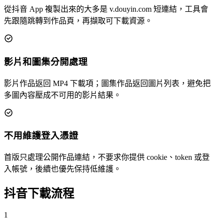
從抖音 App 複製出來的大多是 v.douyin.com 短連結，工具會
先跟隨跳轉到作品頁，再擷取可下載資源。
影片和圖集分開處理
影片作品返回 MP4 下載項；圖集作品返回圖片列表，避免把
多圖內容壓成不可用的影片結果。
不用維護登入憑證
首版只處理公開作品連結，不要求你提供 cookie、token 或登
入帳號，後續也優先保持低維護。
抖音下載流程
1