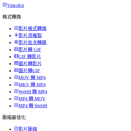
VideoKit
格式轉換
影片格式轉換
影片流複製
影片批次轉碼
影片轉 GIF
GIF 轉影片
圖片轉影片
圖片轉GIF
MOV 轉 MP4
MKV 轉 MP4
WebM 轉 MP4
MP4 轉 MOV
MP4 轉 WebM
壓縮最佳化
影片壓縮