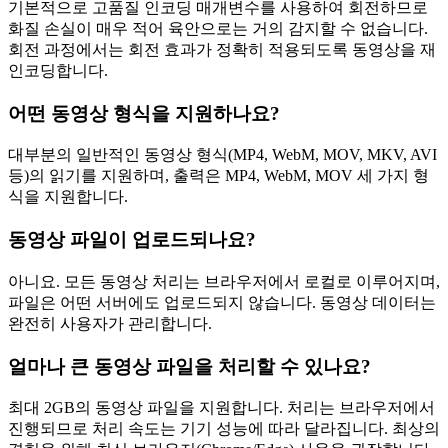
기본적으로 고품질 인코딩 매개변수를 사용하여 회전하므로
화질 손실이 매우 적어 육안으로는 거의 감지할 수 없습니다.
회전 과정에서는 회전 효과가 정확히 적용되도록 동영상을 재
인코딩합니다.
어떤 동영상 형식을 지원하나요?
대부분의 일반적인 동영상 형식(MP4, WebM, MOV, MKV, AVI
등)의 읽기를 지원하며, 출력은 MP4, WebM, MOV 세 가지 형
식을 지원합니다.
동영상 파일이 업로드되나요?
아니요. 모든 동영상 처리는 브라우저에서 로컬로 이루어지며,
파일은 어떤 서버에도 업로드되지 않습니다. 동영상 데이터는
완전히 사용자가 관리합니다.
얼마나 큰 동영상 파일을 처리할 수 있나요?
최대 2GB의 동영상 파일을 지원합니다. 처리는 브라우저에서
진행되므로 처리 속도는 기기 성능에 따라 달라집니다. 최상의