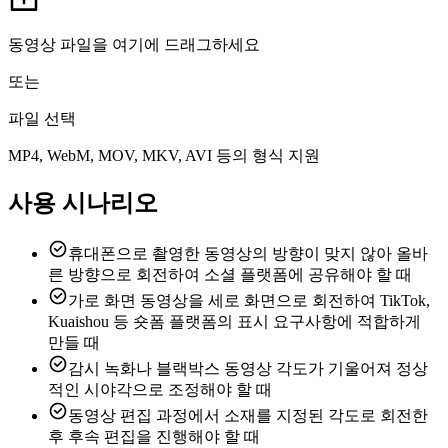
동영상 파일을 여기에 드래그하세요
또는
파일 선택
MP4, WebM, MOV, MKV, AVI 등의 형식 지원
사용 시나리오
휴대폰으로 촬영한 동영상의 방향이 맞지 않아 올바
른 방향으로 회전하여 소셜 플랫폼에 공유해야 할 때
가로 화면 동영상을 세로 화면으로 회전하여 TikTok,
Kuaishou 등 숏폼 플랫폼의 표시 요구사항에 적합하게
만들 때
감시 녹화나 블랙박스 동영상 각도가 기울어져 정상
적인 시야각으로 조정해야 할 때
동영상 편집 과정에서 소재를 지정된 각도로 회전한
후 후속 편집을 진행해야 할 때