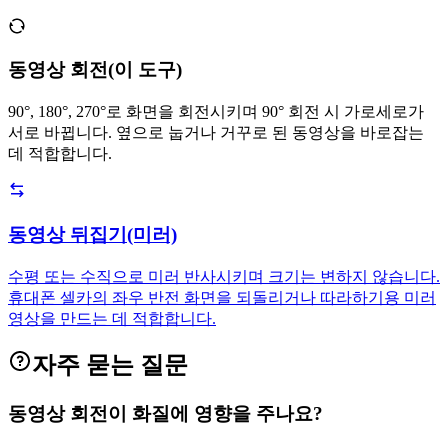
동영상 회전(이 도구)
90°, 180°, 270°로 화면을 회전시키며 90° 회전 시 가로세로가
서로 바뀝니다. 옆으로 눕거나 거꾸로 된 동영상을 바로잡는
데 적합합니다.
동영상 뒤집기(미러)
수평 또는 수직으로 미러 반사시키며 크기는 변하지 않습니다.
휴대폰 셀카의 좌우 반전 화면을 되돌리거나 따라하기용 미러
영상을 만드는 데 적합합니다.
자주 묻는 질문
동영상 회전이 화질에 영향을 주나요?