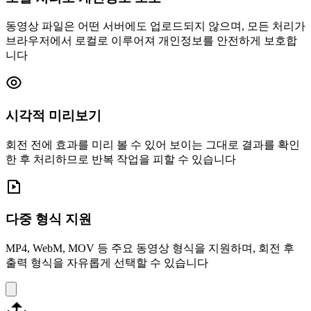
동영상 파일은 어떤 서버에도 업로드되지 않으며, 모든 처리가
브라우저에서 로컬로 이루어져 개인정보를 안전하게 보호합
니다
시각적 미리보기
회전 전에 효과를 미리 볼 수 있어 보이는 그대로 결과를 확인
한 후 처리하므로 반복 작업을 피할 수 있습니다
다중 형식 지원
MP4, WebM, MOV 등 주요 동영상 형식을 지원하며, 회전 후
출력 형식을 자유롭게 선택할 수 있습니다