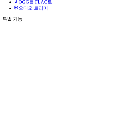
OGG를 FLAC로
오디오 트리머
특별 기능