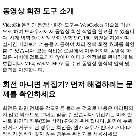
동영상 회전 도구 소개
VideoKit 온라인 동영상 회전 도구는 WebCodecs 기술을 기반
으로 하여 브라우저에서 동영상 회전 작업을 완료할 수 있습니
다. 시계 방향 90°, 시계 반대 방향 90°, 180° 회전을 지원하며
실시간 미리보기 기능을 제공하여 처리 전에 회전 효과를 확인
할 수 있습니다. 모든 작업은 로컬에서 이루어지며 동영상 파
일은 서버에 업로드되지 않아 데이터 개인정보를 완벽하게 보
호합니다. MP4, WebM, MOV 등 주요 동영상 형식의 입력 및
출력을 지원합니다.
회전 아니면 뒤집기? 먼저 해결하려는 문
제를 확인하세요
회전은 화면 전체를 각도만큼 돌리는 것으로 내용은 미러링되
지 않고 텍스트도 그대로 읽을 수 있습니다. 뒤집기는 미러 반
사로 화면의 좌우(또는 상하) 관계가 뒤바뀝니다. 화면이 누워
있거나 거꾸로 된 경우는 회전을, 셀카 좌우가 반대이거나 따
라하기 동작이 맞지 않는 경우는 뒤집기를 사용하세요.