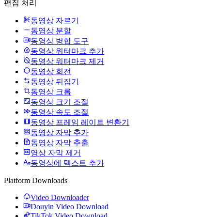
편집 처리
동영상 자르기
동영상 분할
동영상 병합 도구
동영상 워터마크 추가
동영상 워터마크 제거
동영상 회전
동영상 뒤집기
동영상 크롭
동영상 크기 조절
동영상 속도 조절
동영상 프레임 레이트 변환기
동영상 자막 추가
동영상 자막 추출
영상 자막 제거
동영상에 텍스트 추가
Platform Downloads
Video Downloader
Douyin Video Download
TikTok Video Download