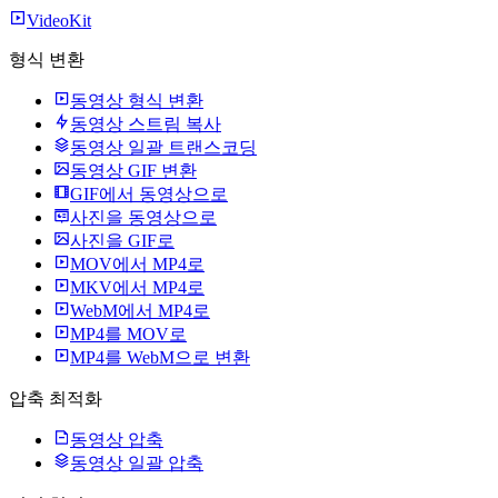
VideoKit
형식 변환
동영상 형식 변환
동영상 스트림 복사
동영상 일괄 트랜스코딩
동영상 GIF 변환
GIF에서 동영상으로
사진을 동영상으로
사진을 GIF로
MOV에서 MP4로
MKV에서 MP4로
WebM에서 MP4로
MP4를 MOV로
MP4를 WebM으로 변환
압축 최적화
동영상 압축
동영상 일괄 압축