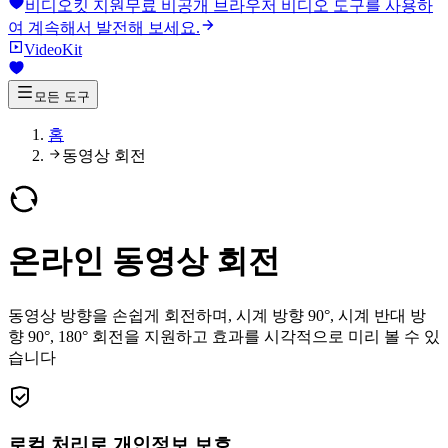
비디오킷 지원
무료 비공개 브라우저 비디오 도구를 사용하
여 계속해서 발전해 보세요.
VideoKit
모든 도구
홈
동영상 회전
온라인 동영상 회전
동영상 방향을 손쉽게 회전하며, 시계 방향 90°, 시계 반대 방
향 90°, 180° 회전을 지원하고 효과를 시각적으로 미리 볼 수 있
습니다
로컬 처리로 개인정보 보호